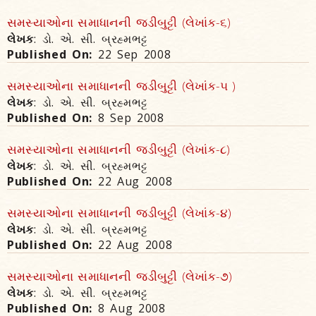
સમસ્યાઓના સમાધાનની જડીબુટ્ટી (લેખાંક-૬)
લેખક
: ડો. એ. સી. બ્રહ્મભટ્ટ
Published On:
22 Sep 2008
સમસ્યાઓના સમાધાનની જડીબુટ્ટી (લેખાંક-૫ )
લેખક
: ડો. એ. સી. બ્રહ્મભટ્ટ
Published On:
8 Sep 2008
સમસ્યાઓના સમાધાનની જડીબુટ્ટી (લેખાંક-૮)
લેખક
: ડો. એ. સી. બ્રહ્મભટ્ટ
Published On:
22 Aug 2008
સમસ્યાઓના સમાધાનની જડીબુટ્ટી (લેખાંક-૪)
લેખક
: ડો. એ. સી. બ્રહ્મભટ્ટ
Published On:
22 Aug 2008
સમસ્યાઓના સમાધાનની જડીબુટ્ટી (લેખાંક-૭)
લેખક
: ડો. એ. સી. બ્રહ્મભટ્ટ
Published On:
8 Aug 2008