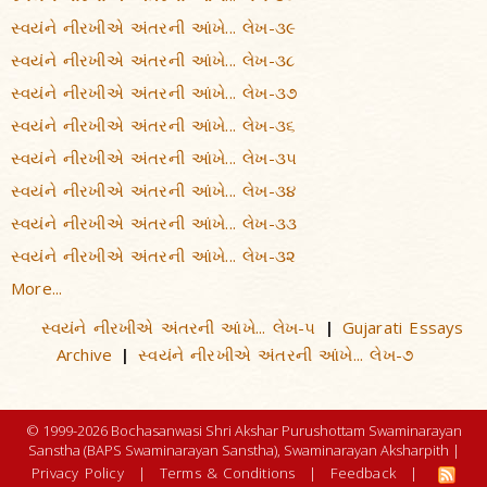
સ્વયંને નીરખીએ અંતરની આંખે... લેખ-૩૯
સ્વયંને નીરખીએ અંતરની આંખે... લેખ-૩૮
સ્વયંને નીરખીએ અંતરની આંખે... લેખ-૩૭
સ્વયંને નીરખીએ અંતરની આંખે... લેખ-૩૬
સ્વયંને નીરખીએ અંતરની આંખે... લેખ-૩૫
સ્વયંને નીરખીએ અંતરની આંખે... લેખ-૩૪
સ્વયંને નીરખીએ અંતરની આંખે... લેખ-૩૩
સ્વયંને નીરખીએ અંતરની આંખે... લેખ-૩૨
More...
સ્વયંને નીરખીએ અંતરની આંખે... લેખ-૫
Gujarati Essays
|
Archive
સ્વયંને નીરખીએ અંતરની આંખે... લેખ-૭
|
© 1999-2026 Bochasanwasi Shri Akshar Purushottam Swaminarayan
Sanstha (BAPS Swaminarayan Sanstha), Swaminarayan Aksharpith |
Privacy Policy
|
Terms & Conditions
|
Feedback
|