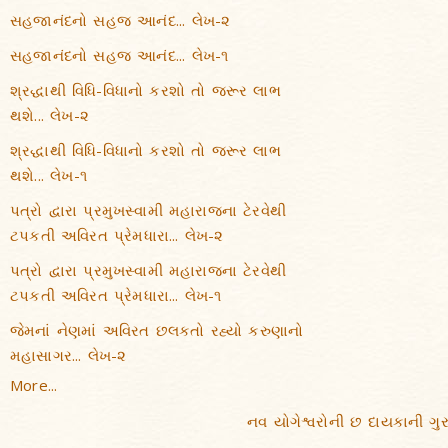
સહજાનંદનો સહજ આનંદ... લેખ-૨
સહજાનંદનો સહજ આનંદ... લેખ-૧
શ્રદ્ધાથી વિધિ-વિધાનો કરશો તો જરૂર લાભ
થશે... લેખ-૨
શ્રદ્ધાથી વિધિ-વિધાનો કરશો તો જરૂર લાભ
થશે... લેખ-૧
પત્રો દ્વારા પ્રમુખસ્વામી મહારાજના ટેરવેથી
ટપકતી અવિરત પ્રેમધારા... લેખ-૨
પત્રો દ્વારા પ્રમુખસ્વામી મહારાજના ટેરવેથી
ટપકતી અવિરત પ્રેમધારા... લેખ-૧
જેમનાં નેણમાં અવિરત છલકતો રહ્યો કરુણાનો
મહાસાગર... લેખ-૨
More...
નવ યોગેશ્વરોની છ દાયકાની ગુરુભ