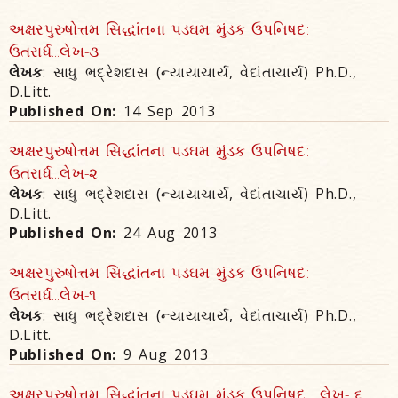
અક્ષરપુરુષોત્તમ સિદ્ધાંતના પડઘમ મુંડક ઉપનિષદ:
ઉતરાર્ધ...લેખ-૩
લેખક
: સાધુ ભદ્રેશદાસ (ન્યાયાચાર્ય, વેદાંતાચાર્ય) Ph.D.,
D.Litt.
Published On:
14 Sep 2013
અક્ષરપુરુષોત્તમ સિદ્ધાંતના પડઘમ મુંડક ઉપનિષદ:
ઉતરાર્ધ...લેખ-૨
લેખક
: સાધુ ભદ્રેશદાસ (ન્યાયાચાર્ય, વેદાંતાચાર્ય) Ph.D.,
D.Litt.
Published On:
24 Aug 2013
અક્ષરપુરુષોત્તમ સિદ્ધાંતના પડઘમ મુંડક ઉપનિષદ:
ઉતરાર્ધ...લેખ-૧
લેખક
: સાધુ ભદ્રેશદાસ (ન્યાયાચાર્ય, વેદાંતાચાર્ય) Ph.D.,
D.Litt.
Published On:
9 Aug 2013
અક્ષરપુરુષોત્તમ સિદ્ધાંતના પડઘમ મુંડક ઉપનિષદ... લેખ- ૬