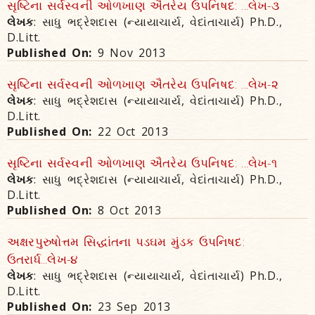
સૃષ્ટિના સર્વસ્વની ઓળખાણ ઐતરેય ઉપનિષદ: ...લેખ-૩
લેખક
: સાધુ ભદ્રેશદાસ (ન્યાયાચાર્ય, વેદાંતાચાર્ય) Ph.D.,
D.Litt.
Published On:
9 Nov 2013
સૃષ્ટિના સર્વસ્વની ઓળખાણ ઐતરેય ઉપનિષદ: ...લેખ-૨
લેખક
: સાધુ ભદ્રેશદાસ (ન્યાયાચાર્ય, વેદાંતાચાર્ય) Ph.D.,
D.Litt.
Published On:
22 Oct 2013
સૃષ્ટિના સર્વસ્વની ઓળખાણ ઐતરેય ઉપનિષદ: ...લેખ-૧
લેખક
: સાધુ ભદ્રેશદાસ (ન્યાયાચાર્ય, વેદાંતાચાર્ય) Ph.D.,
D.Litt.
Published On:
8 Oct 2013
અક્ષરપુરુષોત્તમ સિદ્ધાંતના પડઘમ મુંડક ઉપનિષદ:
ઉતરાર્ધ...લેખ-૪
લેખક
: સાધુ ભદ્રેશદાસ (ન્યાયાચાર્ય, વેદાંતાચાર્ય) Ph.D.,
D.Litt.
Published On:
23 Sep 2013