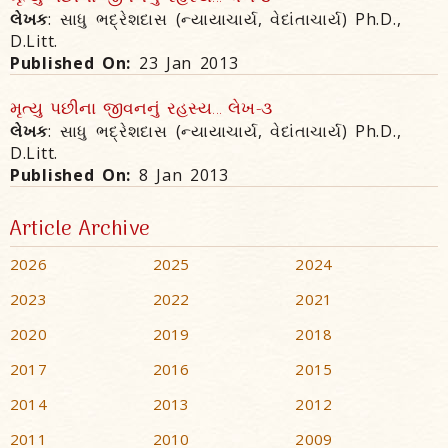
લેખક
: સાધુ ભદ્રેશદાસ (ન્યાયાચાર્ય, વેદાંતાચાર્ય) Ph.D.,
D.Litt.
Published On:
23 Jan 2013
મૃત્યુ પછીના જીવનનું રહસ્ય... લેખ-૩
લેખક
: સાધુ ભદ્રેશદાસ (ન્યાયાચાર્ય, વેદાંતાચાર્ય) Ph.D.,
D.Litt.
Published On:
8 Jan 2013
Article Archive
2026
2025
2024
2023
2022
2021
2020
2019
2018
2017
2016
2015
2014
2013
2012
2011
2010
2009