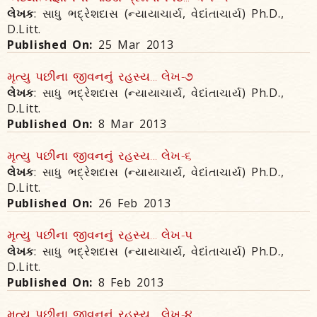
લેખક
: સાધુ ભદ્રેશદાસ (ન્યાયાચાર્ય, વેદાંતાચાર્ય) Ph.D.,
D.Litt.
Published On:
25 Mar 2013
મૃત્યુ પછીના જીવનનું રહસ્ય... લેખ-૭
લેખક
: સાધુ ભદ્રેશદાસ (ન્યાયાચાર્ય, વેદાંતાચાર્ય) Ph.D.,
D.Litt.
Published On:
8 Mar 2013
મૃત્યુ પછીના જીવનનું રહસ્ય... લેખ-૬
લેખક
: સાધુ ભદ્રેશદાસ (ન્યાયાચાર્ય, વેદાંતાચાર્ય) Ph.D.,
D.Litt.
Published On:
26 Feb 2013
મૃત્યુ પછીના જીવનનું રહસ્ય... લેખ-૫
લેખક
: સાધુ ભદ્રેશદાસ (ન્યાયાચાર્ય, વેદાંતાચાર્ય) Ph.D.,
D.Litt.
Published On:
8 Feb 2013
મૃત્યુ પછીના જીવનનું રહસ્ય... લેખ-૪