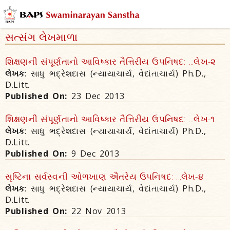
સત્સંગ લેખમાળા
શિક્ષણની સંપૂર્ણતાનો આવિષ્કાર તૈત્તિરીય ઉપનિષદ: ...લેખ-૨
લેખક
: સાધુ ભદ્રેશદાસ (ન્યાયાચાર્ય, વેદાંતાચાર્ય) Ph.D.,
D.Litt.
Published On:
23 Dec 2013
શિક્ષણની સંપૂર્ણતાનો આવિષ્કાર તૈત્તિરીય ઉપનિષદ: ...લેખ-૧
લેખક
: સાધુ ભદ્રેશદાસ (ન્યાયાચાર્ય, વેદાંતાચાર્ય) Ph.D.,
D.Litt.
Published On:
9 Dec 2013
સૃષ્ટિના સર્વસ્વની ઓળખાણ ઐતરેય ઉપનિષદ: ...લેખ-૪
લેખક
: સાધુ ભદ્રેશદાસ (ન્યાયાચાર્ય, વેદાંતાચાર્ય) Ph.D.,
D.Litt.
Published On:
22 Nov 2013