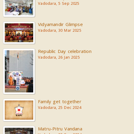
Vadodara, 5 Sep 2025
Vidyamandir Glimpse
Vadodara, 30 Mar 2025
Republic Day celebration
Vadodara, 26 Jan 2025
Family get together
Vadodara, 25 Dec 2024
Matru-Pitru Vandana