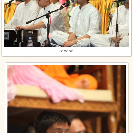
London