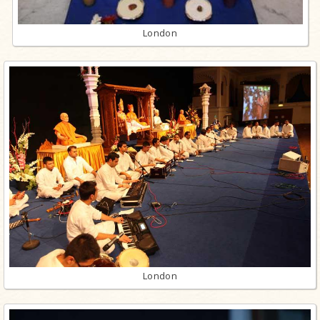
London
London