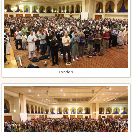
London