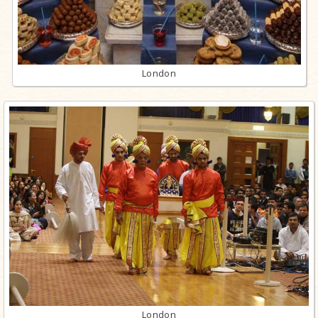
London
London