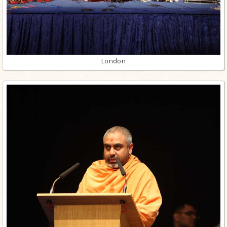
London