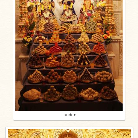
London