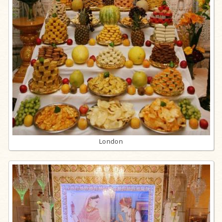
London