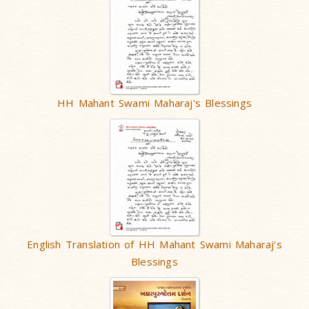
HH Mahant Swami Maharaj's Blessings
English Translation of HH Mahant Swami Maharaj's
Blessings