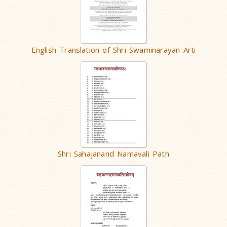
English Translation of Shri Swaminarayan Arti
Shri Sahajanand Namavali Path