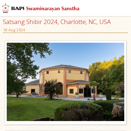
Satsang Shibir 2024, Charlotte, NC, USA
18 Aug 2024