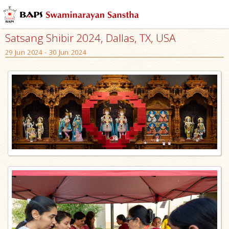
Satsang Shibir 2024, Dallas, TX, USA
29 Jun 2024 - 30 Jun 2024