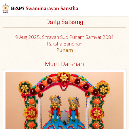
Daily Satsang
9 Aug 2025, Shravan Sud Punam Samvat 2081
Raksha Bandhan
Punam
Murti Darshan