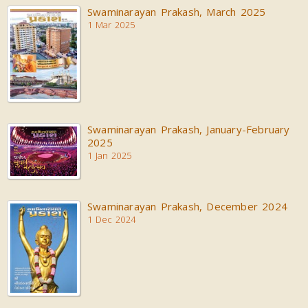
Swaminarayan Prakash, March 2025
1 Mar 2025
Swaminarayan Prakash, January-February
2025
1 Jan 2025
Swaminarayan Prakash, December 2024
1 Dec 2024