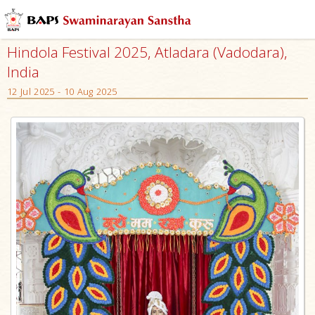
Hindola Festival 2025, Atladara (Vadodara),
India
12 Jul 2025 - 10 Aug 2025