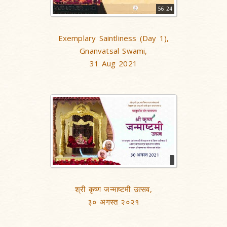
56:24
Exemplary Saintliness (Day 1),
Gnanvatsal Swami,
31 Aug 2021
श्री कृष्ण जन्माष्टमी उत्सव,
३० अगस्त २०२१