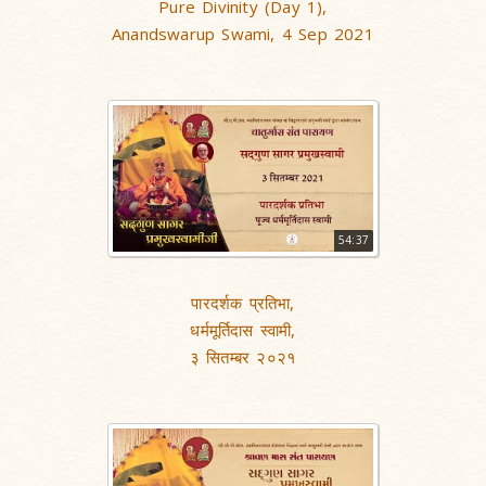
Pure Divinity (Day 1),
Anandswarup Swami, 4 Sep 2021
54:37
पारदर्शक प्रतिभा,
धर्ममूर्तिदास स्वामी,
३ सितम्बर २०२१