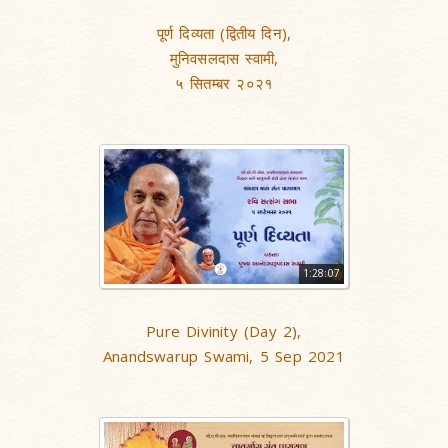
पूर्ण दिव्यता (द्वितीय दिन),
मुनिवसलदास स्वामी,
५ सितम्बर २०२१
1:28:07
Pure Divinity (Day 2),
Anandswarup Swami, 5 Sep 2021