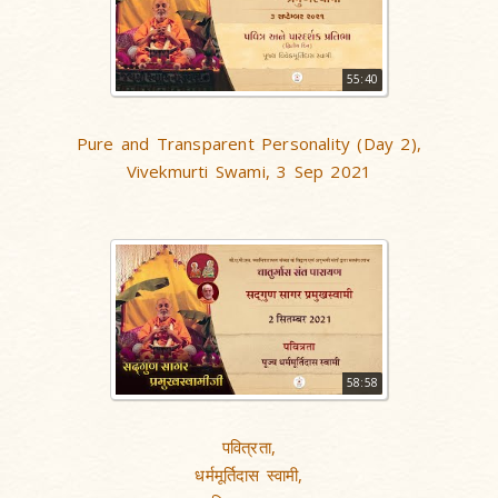
55:40
Pure and Transparent Personality (Day 2),
Vivekmurti Swami, 3 Sep 2021
58:58
पवित्रता,
धर्ममूर्तिदास स्वामी,