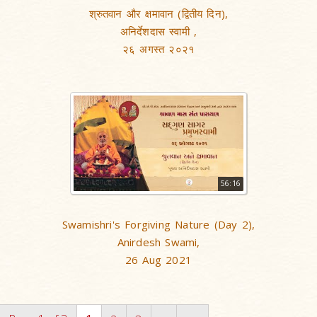
श्रुतवान और क्षमावान (द्वितीय दिन),
अनिर्देशदास स्वामी ,
२६ अगस्त २०२१
56:16
Swamishri's Forgiving Nature (Day 2),
Anirdesh Swami,
26 Aug 2021