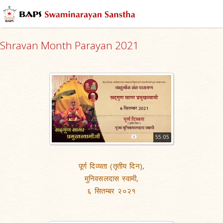
Shravan Month Parayan 2021
55:05
पूर्ण दिव्यता (तृतीय दिन),
मुनिवसलदास स्वामी,
६ सितम्बर २०२१