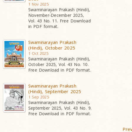
1 Nov 2025
Swaminarayan Prakash (Hindi),
November-December 2025,
Vol. 43 No. 11. Free Download
in PDF format.
Swaminarayan Prakash
(Hindi), October 2025
1 Oct 2025
Swaminarayan Prakash (Hindi),
October 2025, Vol. 43 No. 10.
Free Download in PDF format.
Swaminarayan Prakash
(Hindi), September 2025
1 Sep 2025
Swaminarayan Prakash (Hindi),
September 2025, Vol. 43 No. 9.
Free Download in PDF format.
Prev