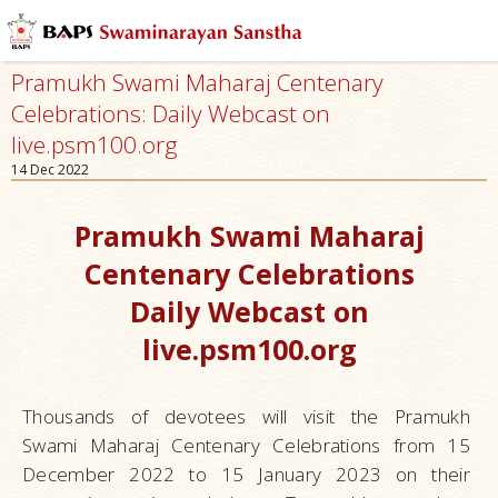
Pramukh Swami Maharaj Centenary
Celebrations: Daily Webcast on
live.psm100.org
14 Dec 2022
Pramukh Swami Maharaj
Centenary Celebrations
Daily Webcast on
live.psm100.org
Thousands of devotees will visit the Pramukh
Swami Maharaj Centenary Celebrations from 15
December 2022 to 15 January 2023 on their