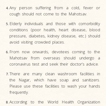
Any person suffering from a cold, fever or
cough should not come to the Mahotsav.
Elderly individuals and those with comorbidity
conditions (poor health, heart disease, blood
pressure, diabetes, kidney disease, etc.) should
avoid visiting crowded places.
From now onwards, devotees coming to the
Mahotsav from overseas should undergo a
coronavirus test and seek their doctor’s advice.
There are many clean washroom facilities in
the Nagar, which have soap and sanitizers.
Please use these facilities to wash your hands
frequently.
According to the World Health Organization