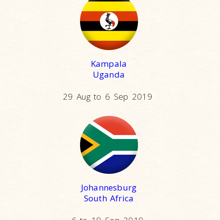
Kampala
Uganda
29 Aug to 6 Sep 2019
Johannesburg
South Africa